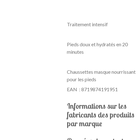
Traitement intensif
Pieds doux et hydratés en 20
minutes
Chaussettes masque nourrissant
pour les pieds
EAN : 8719874191951
Informations sur les
fabricants des produits
par marque