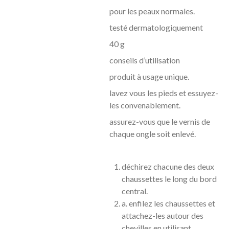
pour les peaux normales.
testé dermatologiquement
40 g
conseils d’utilisation
produit à usage unique.
lavez vous les pieds et essuyez-
les convenablement.
assurez-vous que le vernis de
chaque ongle soit enlevé.
déchirez chacune des deux
chaussettes le long du bord
central.
a. enfilez les chaussettes et
attachez-les autour des
chevilles en utilisant