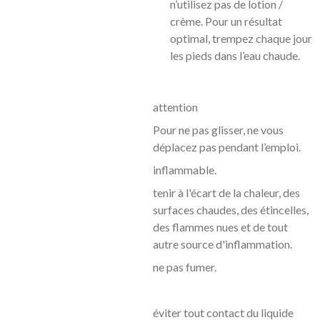
n’utilisez pas de lotion /
crème. Pour un résultat
optimal, trempez chaque jour
les pieds dans l’eau chaude.
attention
Pour ne pas glisser, ne vous
déplacez pas pendant l’emploi.
inflammable.
tenir à l'écart de la chaleur, des
surfaces chaudes, des étincelles,
des flammes nues et de tout
autre source d'inflammation.
ne pas fumer.
éviter tout contact du liquide