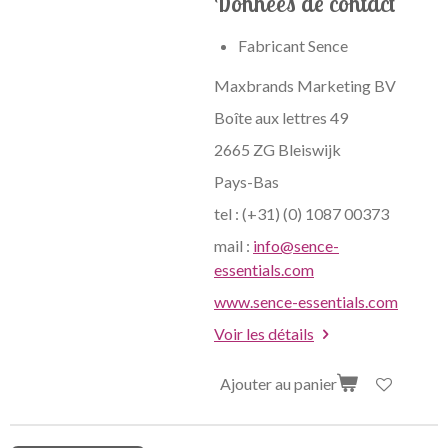
Données de contact
Fabricant Sence
Maxbrands Marketing BV
Boîte aux lettres 49
2665 ZG Bleiswijk
Pays-Bas
tel : (+31) (0) 1087 00373
mail :
info@sence-
essentials.com
www.sence-essentials.com
Voir les détails
Ajouter au panier