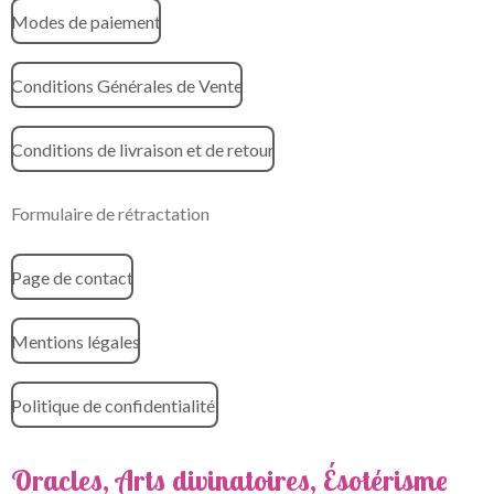
Modes de paiement
Conditions Générales de Vente
Conditions de livraison et de retour
Formulaire de rétractation
Page de contact
Mentions légales
Politique de confidentialité
Oracles, Arts divinatoires, Ésotérisme