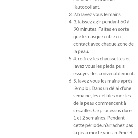
l’autocollant.
2.b lavez vous le mains
3. laissez agir pendant 60 à
90 minutes. Faites en sorte
que le masque entre en
contact avec chaque zone de
la peau.
4. retirez les chaussettes et
lavez vous les pieds, puis
essuyez-les convenablement.
5. lavez vous les mains après
l’emploi. Dans un délai d’une
semaine, les cellules mortes
de la peau commencent à
s’écailler. Ce processus dure
1 et 2 semaines. Pendant
cette période, n’arrachez pas
la peau morte vous-même et