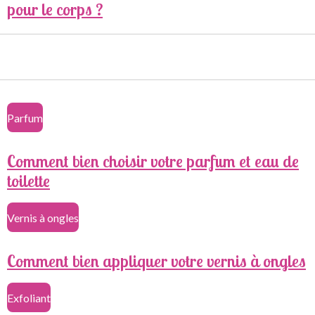
pour le corps ?
Parfum
Comment bien choisir votre parfum et eau de
toilette
Vernis à ongles
Comment bien appliquer votre vernis à ongles
Exfoliant