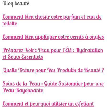
Blog beauté
Comment bien choisir votre parfum et eau de
toilette
Comment bien appliquer votre vernis à ongles
Préparez Votre Peau pour l'Été : Hydratation
et Soins Essentiels
Quelle Texture pour Vos Produits de Beauté ?
Soins de la Peau : Guide Saisonnier pour une
Peau Rayonnante
Comment et pourquoi utiliser un exfoliant