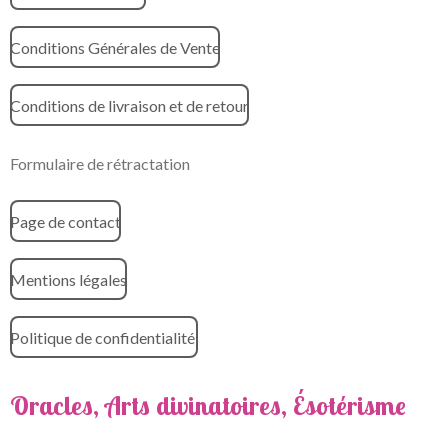
Conditions Générales de Vente
Conditions de livraison et de retour
Formulaire de rétractation
Page de contact
Mentions légales
Politique de confidentialité
Oracles, Arts divinatoires, Ésotérisme