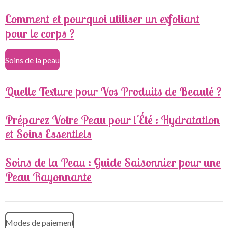
Comment et pourquoi utiliser un exfoliant
pour le corps ?
Soins de la peau
Quelle Texture pour Vos Produits de Beauté ?
Préparez Votre Peau pour l'Été : Hydratation
et Soins Essentiels
Soins de la Peau : Guide Saisonnier pour une
Peau Rayonnante
Modes de paiement