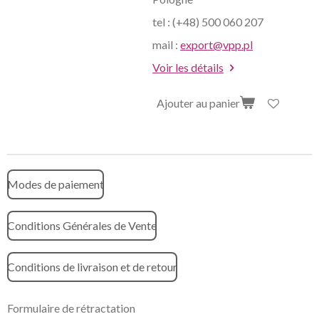
tel : (+48) 500 060 207
mail :
export@vpp.pl
Voir les détails
Ajouter au panier
Modes de paiement
Conditions Générales de Vente
Conditions de livraison et de retour
Formulaire de rétractation