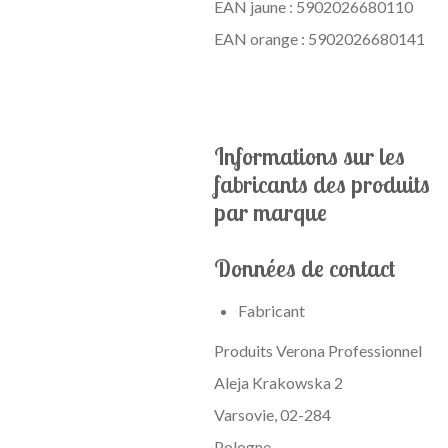
EAN orange :
5902026680141
Informations sur les
fabricants des produits
par marque
Données de contact
Fabricant
Produits Verona Professionnel
Aleja Krakowska 2
Varsovie, 02-284
Pologne