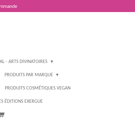
commande
L - ARTS DIVINATOIRES
PRODUITS PAR MARQUE
PRODUITS COSMÉTIQUES VEGAN
S ÉDITIONS EXERGUE