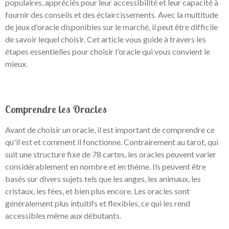
fournir des conseils et des éclaircissements. Avec la multitude
de jeux d'oracle disponibles sur le marché, il peut être difficile
de savoir lequel choisir. Cet article vous guide à travers les
étapes essentielles pour choisir l'oracle qui vous convient le
mieux.
Comprendre les Oracles
Avant de choisir un oracle, il est important de comprendre ce
qu'il est et comment il fonctionne. Contrairement au tarot, qui
suit une structure fixe de 78 cartes, les oracles peuvent varier
considérablement en nombre et en thème. Ils peuvent être
basés sur divers sujets tels que les anges, les animaux, les
cristaux, les fées, et bien plus encore. Les oracles sont
généralement plus intuitifs et flexibles, ce qui les rend
accessibles même aux débutants.