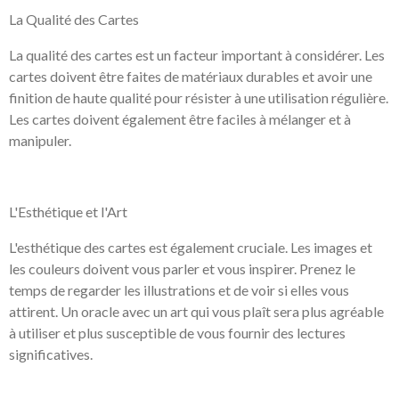
La Qualité des Cartes
La qualité des cartes est un facteur important à considérer. Les
cartes doivent être faites de matériaux durables et avoir une
finition de haute qualité pour résister à une utilisation régulière.
Les cartes doivent également être faciles à mélanger et à
manipuler.
L'Esthétique et l'Art
L'esthétique des cartes est également cruciale. Les images et
les couleurs doivent vous parler et vous inspirer. Prenez le
temps de regarder les illustrations et de voir si elles vous
attirent. Un oracle avec un art qui vous plaît sera plus agréable
à utiliser et plus susceptible de vous fournir des lectures
significatives.