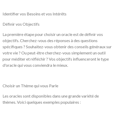
Identifier vos Besoins et vos Intérêts
Définir vos Objectifs
La première étape pour choisir un oracle est de définir vos
objectifs. Cherchez-vous des réponses à des questions
spécifiques ? Souhaitez-vous obtenir des conseils généraux sur
votre vie ? Ou peut-être cherchez-vous simplement un outil
pour méditer et réfléchir ? Vos objectifs influenceront le type
d'oracle qui vous conviendra le mieux.
Choisir un Thème qui vous Parle
Les oracles sont disponibles dans une grande variété de
thèmes. Voici quelques exemples populaires :