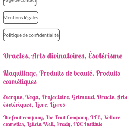
Mentions légales
Politique de confidentialité
Oracles, Arts divinatoires, Ésotérisme
Maquillage, Produits de beauté, Produits
cosmétiques
Exergue, Vega, Trajectoire, Grimaud, Oracle, Arts
ésotériques, Livre, Livres
The fruit company, The Fruit Company, TFC, Vollare
cosmetics, Leticia Well, Prady, IDC Institute