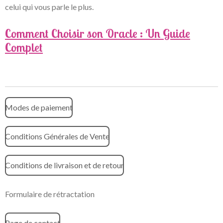
celui qui vous parle le plus.
Comment Choisir son Oracle : Un Guide
Complet
Modes de paiement
Conditions Générales de Vente
Conditions de livraison et de retour
Formulaire de rétractation
Page de contact