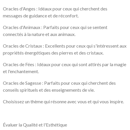
Oracles d'Anges : Idéaux pour ceux qui cherchent des
messages de guidance et de réconfort.
Oracles d'Animaux : Parfaits pour ceux qui se sentent
connectés à la nature et aux animaux.
Oracles de Cristaux : Excellents pour ceux qui s'intéressent aux
propriétés énergétiques des pierres et des cristaux.
Oracles de Fées : Idéaux pour ceux qui sont attirés par la magie
et l'enchantement.
Oracles de Sagesse : Parfaits pour ceux qui cherchent des
conseils spirituels et des enseignements de vie.
Choisissez un thème qui résonne avec vous et qui vous inspire.
Évaluer la Qualité et l'Esthétique