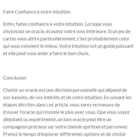
Faire Confiance à votre Intuition
Enfin, faites confiance à votre intuition. Lorsque vous
choisissez un oracle, écoutez votre voix intérieure. Si un jeu de
cartes vous attire particulièrement, c'est probablement celui
qui vous convient le mieux. Votre intuition est un guide puissant
et elle peut vous aider à faire le bon choix.
Conclusion
Choisir un oracle est une décision personnelle qui dépend de
vos besoins, de vos intérêts et de votre intuition. En suivant les
étapes décrites dans cet article, vous serez en mesure de
trouver l'oracle qui résonne le plus avec vous. Que vous soyez
débutant ou expérimenté, un bon oracle peut être un
compagnon précieux sur votre chemin spirituel et personnel.
Prenez le temps d'explorer différentes options et de choisir