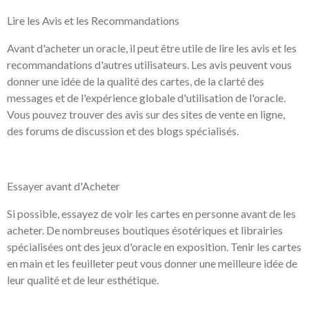
Lire les Avis et les Recommandations
Avant d'acheter un oracle, il peut être utile de lire les avis et les
recommandations d'autres utilisateurs. Les avis peuvent vous
donner une idée de la qualité des cartes, de la clarté des
messages et de l'expérience globale d'utilisation de l'oracle.
Vous pouvez trouver des avis sur des sites de vente en ligne,
des forums de discussion et des blogs spécialisés.
Essayer avant d'Acheter
Si possible, essayez de voir les cartes en personne avant de les
acheter. De nombreuses boutiques ésotériques et librairies
spécialisées ont des jeux d'oracle en exposition. Tenir les cartes
en main et les feuilleter peut vous donner une meilleure idée de
leur qualité et de leur esthétique.