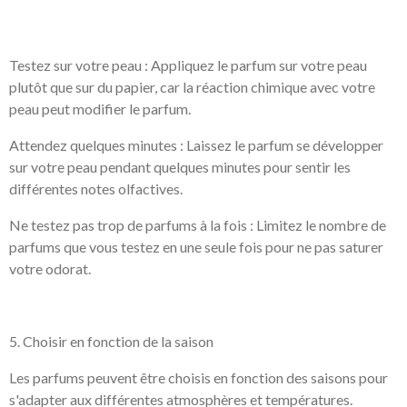
Testez sur votre peau : Appliquez le parfum sur votre peau
plutôt que sur du papier, car la réaction chimique avec votre
peau peut modifier le parfum.
Attendez quelques minutes : Laissez le parfum se développer
sur votre peau pendant quelques minutes pour sentir les
différentes notes olfactives.
Ne testez pas trop de parfums à la fois : Limitez le nombre de
parfums que vous testez en une seule fois pour ne pas saturer
votre odorat.
5. Choisir en fonction de la saison
Les parfums peuvent être choisis en fonction des saisons pour
s'adapter aux différentes atmosphères et températures.