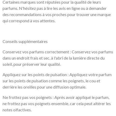
Certaines marques sont réputées pour la qualité de leurs
parfums. N'hésitez pas à lire les avis en ligne ou à demander
des recommandations à vos proches pour trouver une marque
qui correspond à vos attentes.
Conseils supplémentaires
Conservez vos parfums correctement : Conservez vos parfums
dans un endroit frais et sec, à l'abri de la lumière directe du
soleil, pour préserver leur qualité.
Appliquez sur les points de pulsation : Appliquez votre parfum
sur les points de pulsation comme les poignets, le cou et
derrière les oreilles pour une diffusion optimale.
Ne frottez pas vos poignets : Après avoir appliqué le parfum,
ne frottez pas vos poignets ensemble, car cela peut altérer les
notes olfactives.