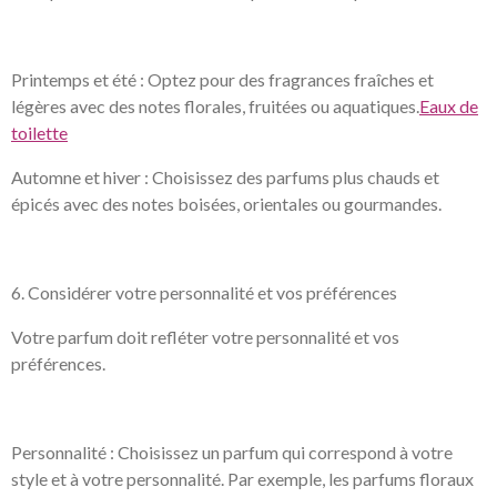
Printemps et été : Optez pour des fragrances fraîches et
légères avec des notes florales, fruitées ou aquatiques.
Eaux de
toilette
Automne et hiver : Choisissez des parfums plus chauds et
épicés avec des notes boisées, orientales ou gourmandes.
6. Considérer votre personnalité et vos préférences
Votre parfum doit refléter votre personnalité et vos
préférences.
Personnalité : Choisissez un parfum qui correspond à votre
style et à votre personnalité. Par exemple, les parfums floraux