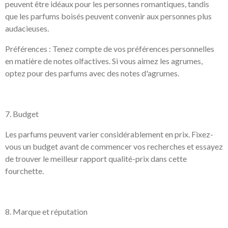
peuvent être idéaux pour les personnes romantiques, tandis
que les parfums boisés peuvent convenir aux personnes plus
audacieuses.
Préférences : Tenez compte de vos préférences personnelles
en matière de notes olfactives. Si vous aimez les agrumes,
optez pour des parfums avec des notes d'agrumes.
7. Budget
Les parfums peuvent varier considérablement en prix. Fixez-
vous un budget avant de commencer vos recherches et essayez
de trouver le meilleur rapport qualité-prix dans cette
fourchette.
8. Marque et réputation