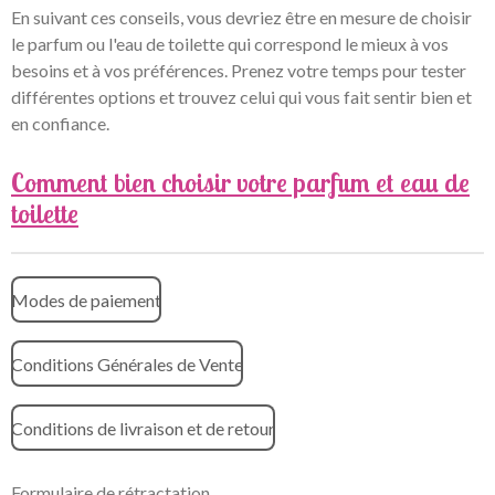
En suivant ces conseils, vous devriez être en mesure de choisir
le parfum ou l'eau de toilette qui correspond le mieux à vos
besoins et à vos préférences. Prenez votre temps pour tester
différentes options et trouvez celui qui vous fait sentir bien et
en confiance.
Comment bien choisir votre parfum et eau de
toilette
Modes de paiement
Conditions Générales de Vente
Conditions de livraison et de retour
Formulaire de rétractation