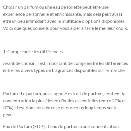
Choisir un parfum ou une eau de toilette peut être une
expérience personnelle et enrichissante, mais cela peut aussi
être un peu intimidant avec la multitude d'options disponibles.
Voici quelques conseils pour vous aider à faire le meilleur choix.
1. Comprendre les différences
Avant de choisir, il est important de comprendre les différences
entre les divers types de fragrances disponibles sur le marché.
Parfum : Le parfum, aussi appelé extrait de parfum, contient la
concentration la plus élevée d'huiles essentielles (entre 20% et
30%). Il est donc plus intense et dure plus longtemps sur la
peau.
Eau de Parfum (EDP) : L'eau de parfum a une concentration