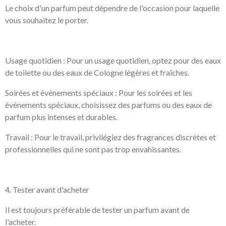
Le choix d'un parfum peut dépendre de l'occasion pour laquelle
vous souhaitez le porter.
Usage quotidien : Pour un usage quotidien, optez pour des eaux
de toilette ou des eaux de Cologne légères et fraîches.
Soirées et événements spéciaux : Pour les soirées et les
événements spéciaux, choisissez des parfums ou des eaux de
parfum plus intenses et durables.
Travail : Pour le travail, privilégiez des fragrances discrètes et
professionnelles qui ne sont pas trop envahissantes.
4. Tester avant d'acheter
Il est toujours préférable de tester un parfum avant de
l'acheter.