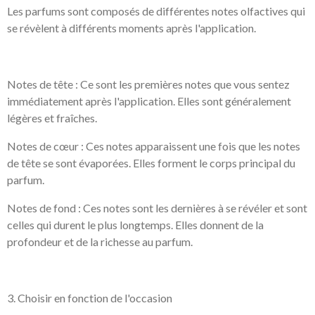
Les parfums sont composés de différentes notes olfactives qui
se révèlent à différents moments après l'application.
Notes de tête : Ce sont les premières notes que vous sentez
immédiatement après l'application. Elles sont généralement
légères et fraîches.
Notes de cœur : Ces notes apparaissent une fois que les notes
de tête se sont évaporées. Elles forment le corps principal du
parfum.
Notes de fond : Ces notes sont les dernières à se révéler et sont
celles qui durent le plus longtemps. Elles donnent de la
profondeur et de la richesse au parfum.
3. Choisir en fonction de l'occasion