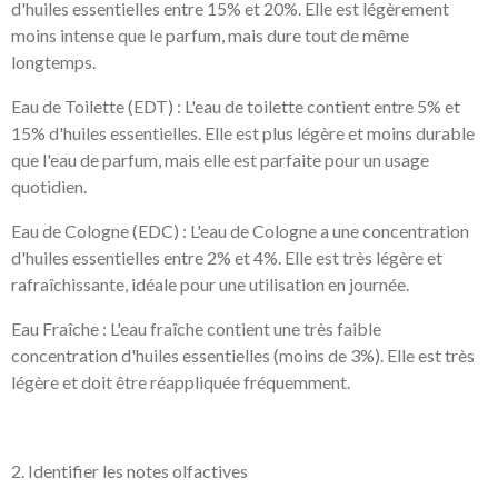
d'huiles essentielles entre 15% et 20%. Elle est légèrement
moins intense que le parfum, mais dure tout de même
longtemps.
Eau de Toilette (EDT) : L'eau de toilette contient entre 5% et
15% d'huiles essentielles. Elle est plus légère et moins durable
que l'eau de parfum, mais elle est parfaite pour un usage
quotidien.
Eau de Cologne (EDC) : L'eau de Cologne a une concentration
d'huiles essentielles entre 2% et 4%. Elle est très légère et
rafraîchissante, idéale pour une utilisation en journée.
Eau Fraîche : L'eau fraîche contient une très faible
concentration d'huiles essentielles (moins de 3%). Elle est très
légère et doit être réappliquée fréquemment.
2. Identifier les notes olfactives