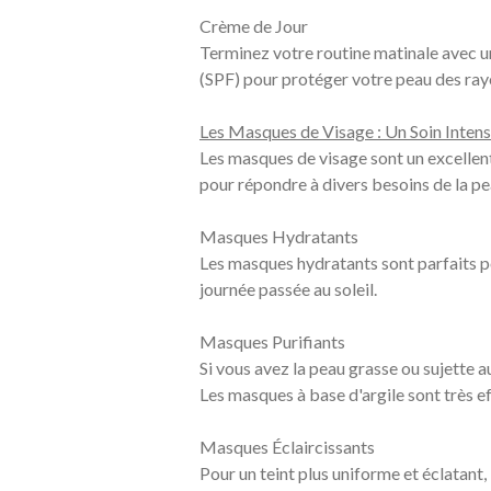
Crème de Jour
Terminez votre routine matinale avec un
(SPF) pour protéger votre peau des ray
Les Masques de Visage : Un Soin Intens
Les masques de visage sont un excellent
pour répondre à divers besoins de la pe
Masques Hydratants
Les masques hydratants sont parfaits pou
journée passée au soleil.
Masques Purifiants
Si vous avez la peau grasse ou sujette a
Les masques à base d'argile sont très ef
Masques Éclaircissants
Pour un teint plus uniforme et éclatant,