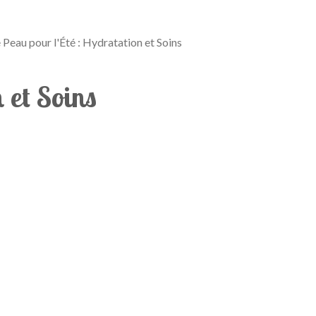
Peau pour l'Été : Hydratation et Soins
 et Soins