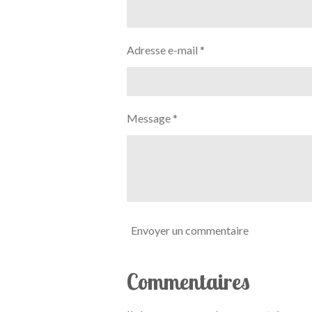
Adresse e-mail *
Message *
Envoyer un commentaire
Commentaires