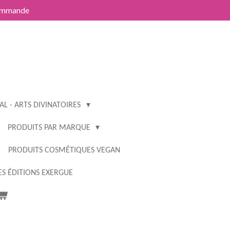
commande
L - ARTS DIVINATOIRES
PRODUITS PAR MARQUE
PRODUITS COSMÉTIQUES VEGAN
S ÉDITIONS EXERGUE