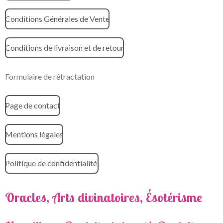
Conditions Générales de Vente
Conditions de livraison et de retour
Formulaire de rétractation
Page de contact
Mentions légales
Politique de confidentialité
Oracles, Arts divinatoires, Ésotérisme