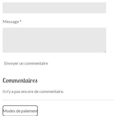
Message *
Envoyer un commentaire
Commentaires
Il n'y a pas encore de commentaire.
Modes de paiement