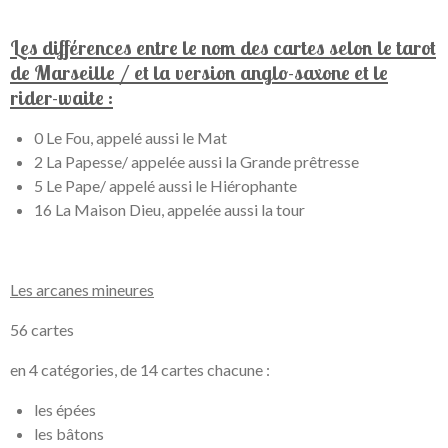
Les différences entre le nom des cartes selon le tarot
de Marseille / et la version anglo-saxone et le
rider-waite :
0 Le Fou, appelé aussi le Mat
2 La Papesse/ appelée aussi la Grande prêtresse
5 Le Pape/ appelé aussi le Hiérophante
16 La Maison Dieu, appelée aussi la tour
Les arcanes mineures
56 cartes
en 4 catégories, de 14 cartes chacune :
les épées
les bâtons