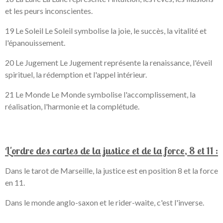
et les peurs inconscientes.
19 Le Soleil Le Soleil symbolise la joie, le succès, la vitalité et
l'épanouissement.
20 Le Jugement Le Jugement représente la renaissance, l'éveil
spirituel, la rédemption et l'appel intérieur.
21 Le Monde Le Monde symbolise l'accomplissement, la
réalisation, l'harmonie et la complétude.
L'ordre des cartes de la justice et de la force, 8 et 11 :
Dans le tarot de Marseille, la justice est en position 8 et la force
en 11.
Dans le monde anglo-saxon et le rider-waite, c'est l'inverse.