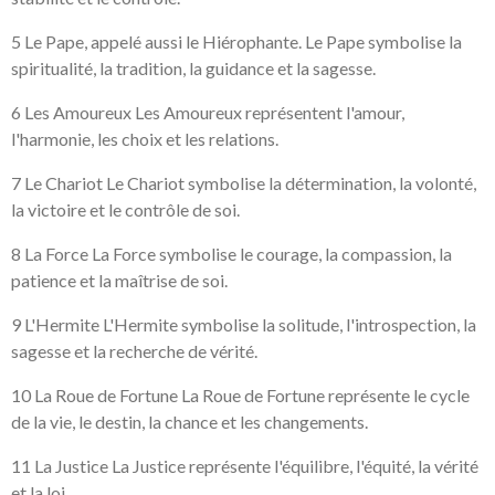
5 Le Pape, appelé aussi le Hiérophante. Le Pape symbolise la
spiritualité, la tradition, la guidance et la sagesse.
6 Les Amoureux Les Amoureux représentent l'amour,
l'harmonie, les choix et les relations.
7 Le Chariot Le Chariot symbolise la détermination, la volonté,
la victoire et le contrôle de soi.
8 La Force La Force symbolise le courage, la compassion, la
patience et la maîtrise de soi.
9 L'Hermite L'Hermite symbolise la solitude, l'introspection, la
sagesse et la recherche de vérité.
10 La Roue de Fortune La Roue de Fortune représente le cycle
de la vie, le destin, la chance et les changements.
11 La Justice La Justice représente l'équilibre, l'équité, la vérité
et la loi.