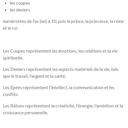
les coupes
les deniers
numérotées de l'as (un) à 10, puis le prince, la princesse, la reine
et le roi
Les Coupes représentent les émotions, les relations et la vie
spirituelle.
Les Deniers représentent les aspects matériels de la vie, tels
que le travail, l'argent et la santé.
Les Épées représentent l'intellect, la communication et les
conflits.
Les Bâtons représentent la créativité, l'énergie, l'ambition et la
croissance personnelle.