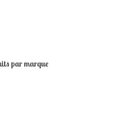
duits par marque