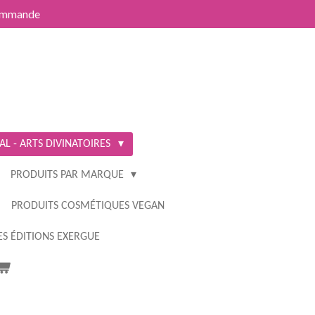
commande
L - ARTS DIVINATOIRES
PRODUITS PAR MARQUE
PRODUITS COSMÉTIQUES VEGAN
S ÉDITIONS EXERGUE