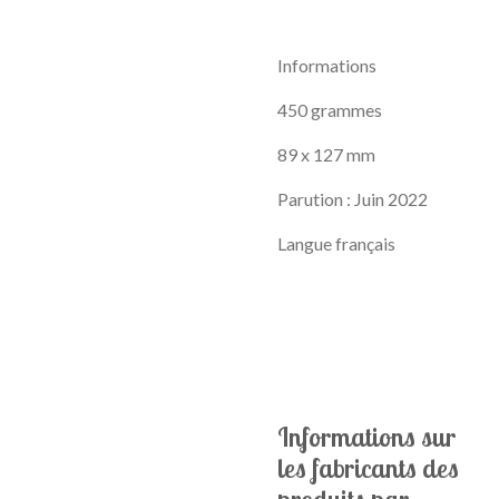
Informations
450 grammes
89 x 127 mm
Parution :
Juin 2022
Langue français
Informations sur
les fabricants des