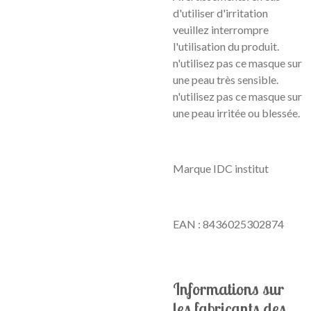
d'utiliser d'irritation
veuillez interrompre
l'utilisation du produit.
n'utilisez pas ce masque sur
une peau très sensible.
n'utilisez pas ce masque sur
une peau irritée ou blessée.
Marque IDC institut
EAN : 8436025302874
Informations sur
les fabricants des