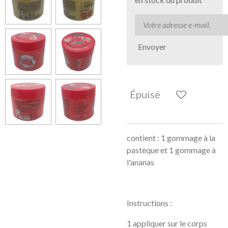
Envoyer
Épuisé
contient : 1 gommage à la
pastèque et 1 gommage à
l'ananas
Instructions :
1 appliquer sur le corps